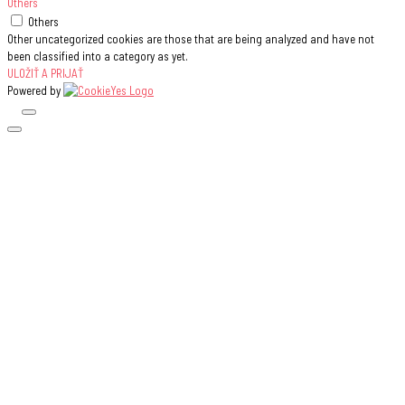
Others
Others
Other uncategorized cookies are those that are being analyzed and have not
been classified into a category as yet.
ULOŽIŤ A PRIJAŤ
Powered by