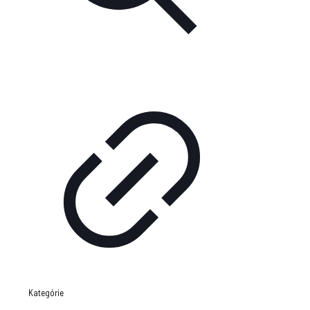
Kategórie