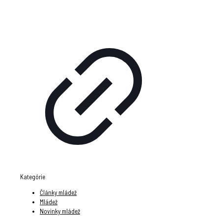
Kategórie
Články mládež
Mládež
Novinky mládež