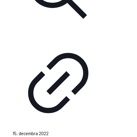
15. decembra 2022