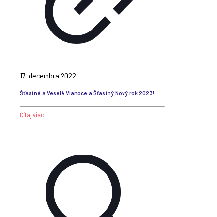
17. decembra 2022
Šťastné a Veselé Vianoce a Šťastný Nový rok 2023!
Čítaj viac