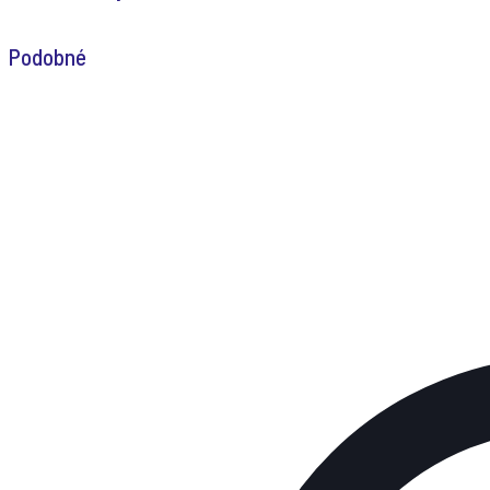
Podobné