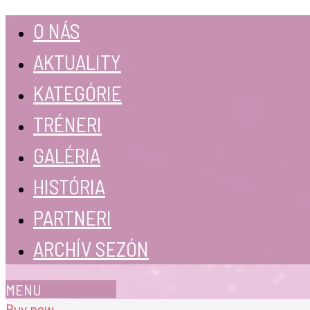
O NÁS
AKTUALITY
KATEGÓRIE
TRÉNERI
GALÉRIA
HISTÓRIA
PARTNERI
ARCHÍV SEZÓN
MENU
Buy now