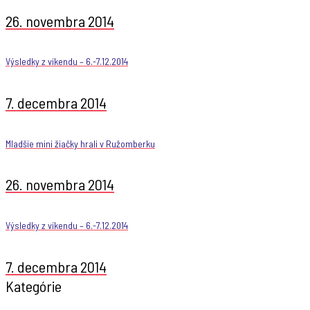
26. novembra 2014
Výsledky z víkendu – 6.-7.12.2014
7. decembra 2014
Mladšie mini žiačky hrali v Ružomberku
26. novembra 2014
Výsledky z víkendu – 6.-7.12.2014
7. decembra 2014
Kategórie