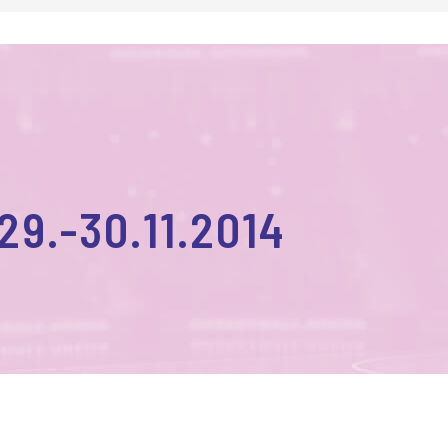
29.-30.11.2014