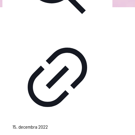
15. decembra 2022