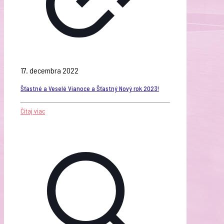
17. decembra 2022
Šťastné a Veselé Vianoce a Šťastný Nový rok 2023!
Čítaj viac