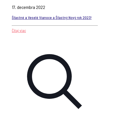
17. decembra 2022
Šťastné a Veselé Vianoce a Šťastný Nový rok 2023!
Čítaj viac