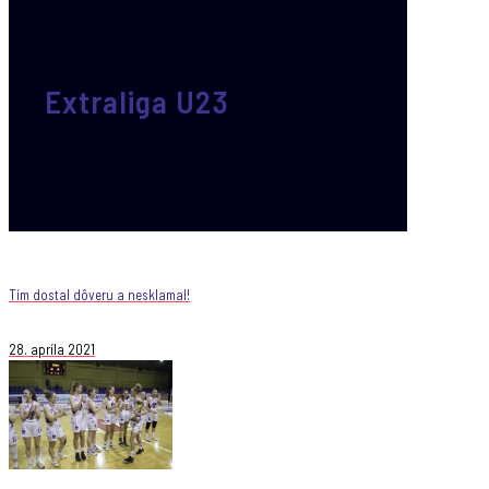
Extraliga U23
Tím dostal dôveru a nesklamal!
28. apríla 2021