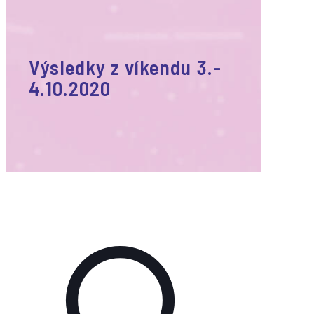
Výsledky z víkendu 3.-
4.10.2020