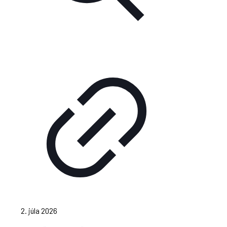
2. júla 2026