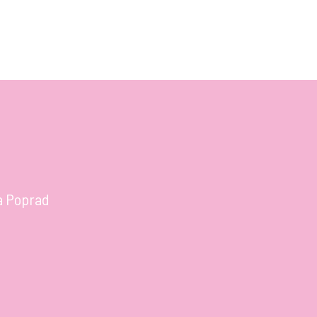
a Poprad