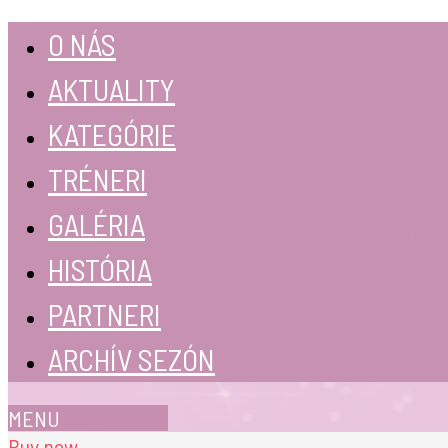
O NÁS
AKTUALITY
KATEGÓRIE
TRÉNERI
GALÉRIA
HISTÓRIA
PARTNERI
ARCHÍV SEZÓN
MENU
Buy now