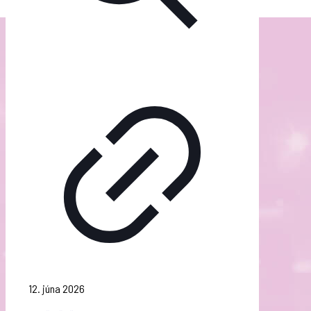
12. júna 2026