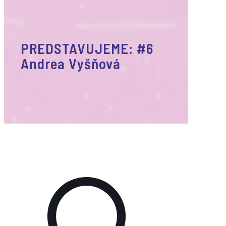
PREDSTAVUJEME: #6
Andrea Vyšňová