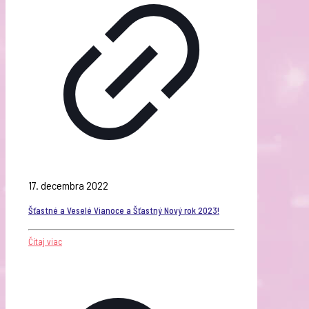
17. decembra 2022
Šťastné a Veselé Vianoce a Šťastný Nový rok 2023!
Čítaj viac