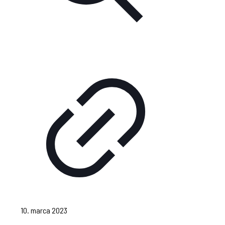
10. marca 2023