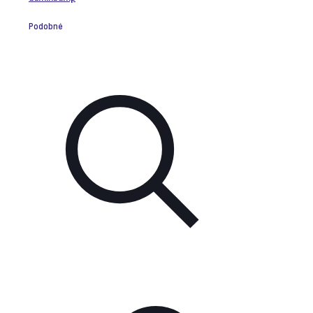
Podobné