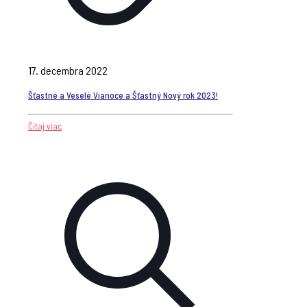
17. decembra 2022
Šťastné a Veselé Vianoce a Šťastný Nový rok 2023!
Čítaj viac