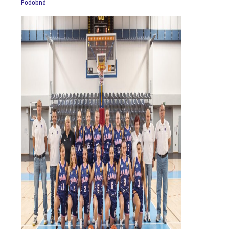
Podobné