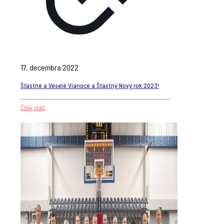
17. decembra 2022
Šťastné a Veselé Vianoce a Šťastný Nový rok 2023!
Čítaj viac