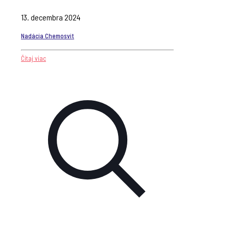
13. decembra 2024
Nadácia Chemosvit
Čítaj viac