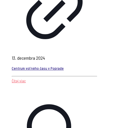
13. decembra 2024
Centrum voľného času v Poprade
Čítaj viac