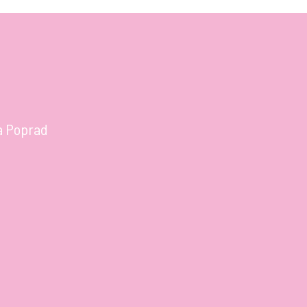
a Poprad