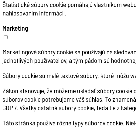
Štatistické súbory cookie pomáhajú vlastníkom web
nahlasovaním informácií.
Marketing
Marketingové súbory cookie sa používajú na sledovan
jednotlivých používateľov, a tým pádom sú hodnotnejš
Súbory cookie sú malé textové súbory, ktoré môžu we
Zákon stanovuje, že môžeme ukladať súbory cookie do
súborov cookie potrebujeme váš súhlas. To znamená, 
GDPR. Všetky ostatné súbory cookie, teda tie z kategó
Táto stránka používa rôzne typy súborov cookie. Niek