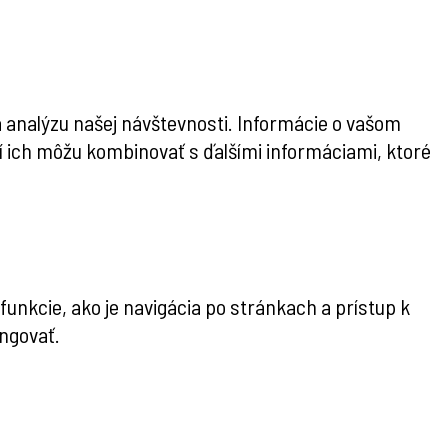
 analýzu našej návštevnosti. Informácie o vašom
rí ich môžu kombinovať s ďalšími informáciami, ktoré
nkcie, ako je navigácia po stránkach a prístup k
ngovať.