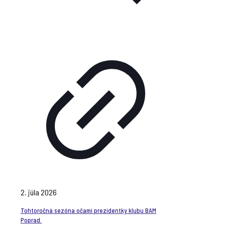
2. júla 2026
Tohtoročná sezóna očami prezidentky klubu BAM
Poprad.