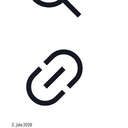
2. júla 2026