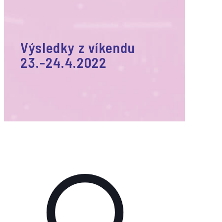
Výsledky z víkendu
23.-24.4.2022