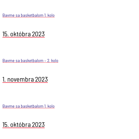
Bavme sa basketbalom 1. kolo
15. októbra 2023
Bavme sa basketbalom – 2. kolo
1. novembra 2023
Bavme sa basketbalom 1. kolo
15. októbra 2023