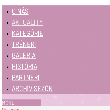
O NÁS
AKTUALITY
KATEGÓRIE
TRÉNERI
GALÉRIA
HISTÓRIA
PARTNERI
ARCHÍV SEZÓN
MENU
Buy now