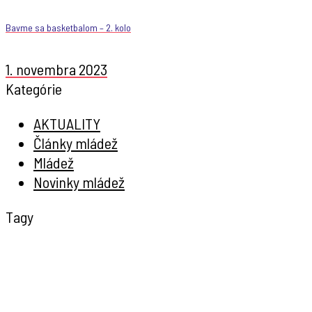
Bavme sa basketbalom – 2. kolo
1. novembra 2023
Kategórie
AKTUALITY
Články mládež
Mládež
Novinky mládež
Tagy