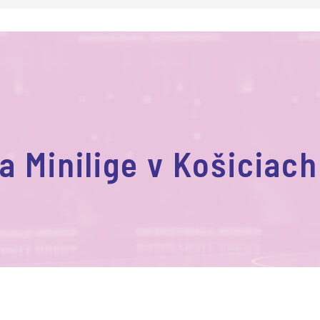
a Minilige v Košiciach