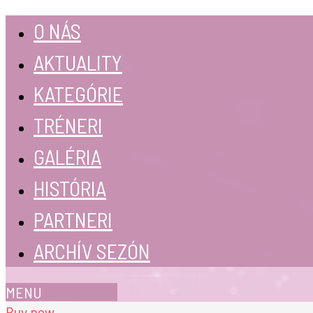
O NÁS
AKTUALITY
KATEGÓRIE
TRÉNERI
GALÉRIA
HISTÓRIA
PARTNERI
ARCHÍV SEZÓN
MENU
Buy now