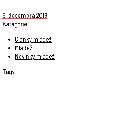
9. decembra 2019
Kategórie
Články mládež
Mládež
Novinky mládež
Tagy