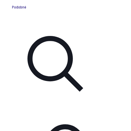
Podobné