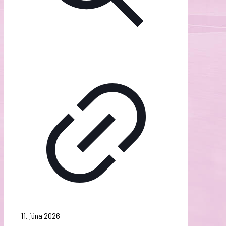
11. júna 2026