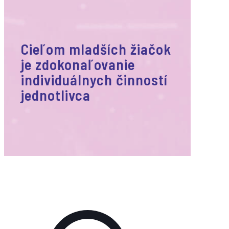
Cieľom mladších žiačok
je zdokonaľovanie
individuálnych činností
jednotlivca