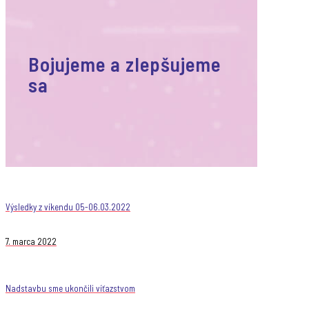
Bojujeme a zlepšujeme
sa
Výsledky z víkendu 05-06.03.2022
7. marca 2022
Nadstavbu sme ukončili víťazstvom