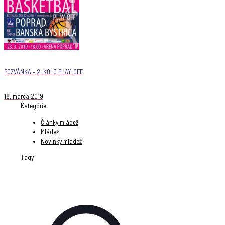
POZVÁNKA – 2. KOLO PLAY-OFF
18. marca 2019
Kategórie
Články mládež
Mládež
Novinky mládež
Tagy