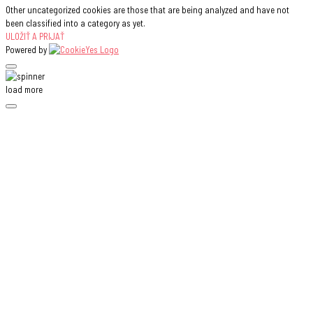
Other uncategorized cookies are those that are being analyzed and have not
been classified into a category as yet.
ULOŽIŤ A PRIJAŤ
Powered by
load more