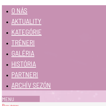
O NÁS
AKTUALITY
KATEGÓRIE
TRÉNERI
GALÉRIA
HISTÓRIA
PARTNERI
ARCHÍV SEZÓN
MENU
Buy now