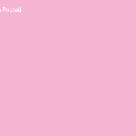
a Poprad