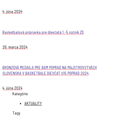
4. júna 2024
Basketbalová prípravka pre dievčatá 1.-5.ročník ZŠ
26. marca 2024
BRONZOVÁ MEDAILA PRE BAM POPRAD NA MAJSTROVSTVÁCH
SLOVENSKA V BASKETBALE DIEVČAT U15 POPRAD 2024
4. júna 2024
Kategórie
AKTUALITY
Tagy